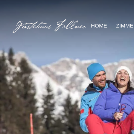
HOME
ZIMME