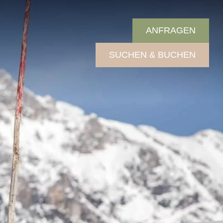
ANFRAGEN
SUCHEN & BUCHEN