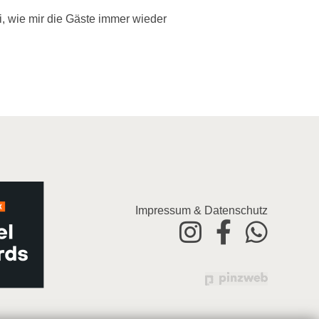
, wie mir die Gäste immer wieder
Impressum & Datenschutz