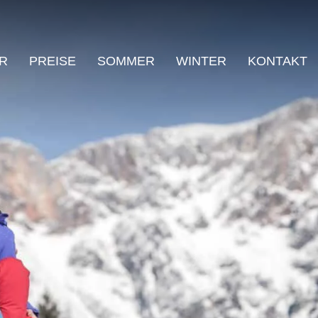
R
PREISE
SOMMER
WINTER
KONTAKT