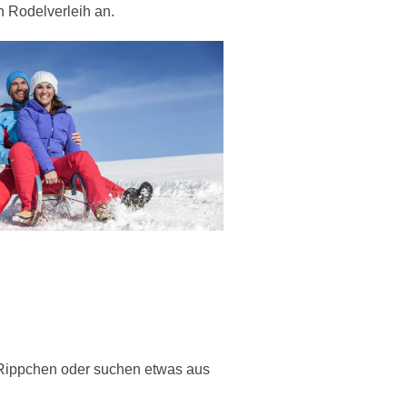
 Rodelverleih an.
 Rippchen oder suchen etwas aus