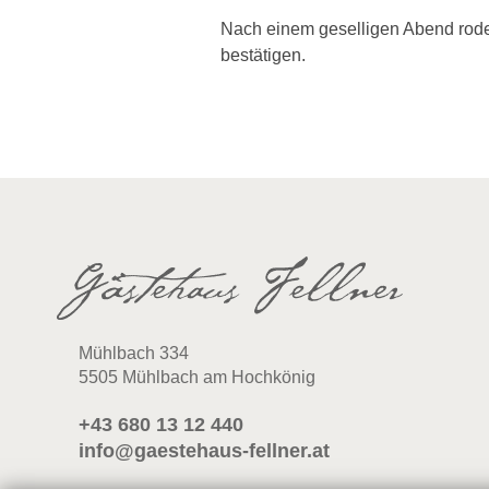
Nach einem geselligen Abend rodel
bestätigen.
Mühlbach 334
5505 Mühlbach am Hochkönig
+43 680 13 12 440
info@gaestehaus-fellner.at