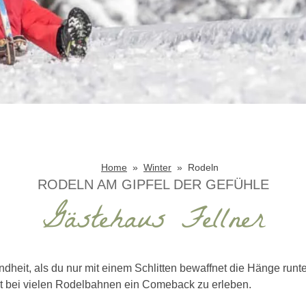
Home
Winter
Rodeln
RODELN AM GIPFEL DER GEFÜHLE
Gästehaus Fellner
ndheit, als du nur mit einem Schlitten bewaffnet die Hänge runte
t bei vielen Rodelbahnen ein Comeback zu erleben.