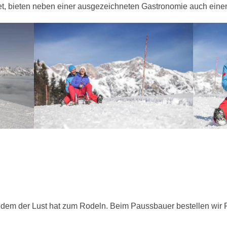
t, bieten neben einer ausgezeichneten Gastronomie auch einen
edem der Lust hat zum Rodeln. Beim Paussbauer bestellen wir