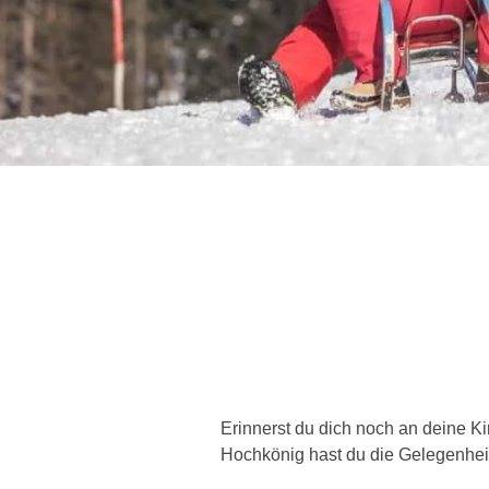
Erinnerst du dich noch an deine Ki
Hochkönig hast du die Gelegenhei