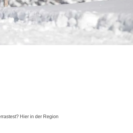
rrastest? Hier in der Region